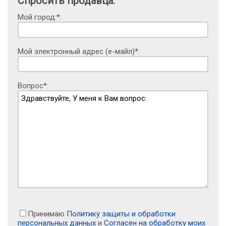
Спросить продавца:
Мой город:*:
Мой электронный адрес (е-майл)*:
Вопрос*:
Принимаю
Политику защиты и обработки
персональных данных
и
Согласен на обработку моих