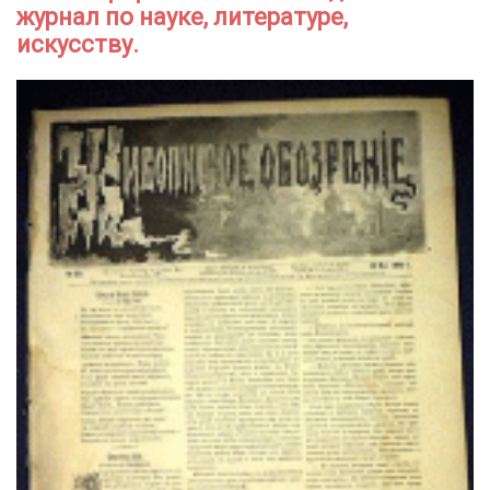
журнал по науке, литературе,
искусству.