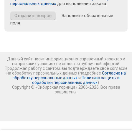
персональных данных
для выполнения заказа.
Заполните обязательные
поля
Данный сайт носит информационно-справочный характер и
ни при каких условиях не является публичной офертой.
Продолжая работу с сайтом, вы подтверждаете своё согласие
на обработку персональных данных (подробнее
Согласие на
обработку персональных данных
и
Политика защиты и
обработки персональных данных
).
Copyright © «Сибирская горница» 2006-2026. Все права
защищены.