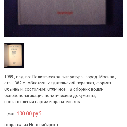
1989., изд-во: Политическая литература., город: Москва.,
стр. : 382 с., обложка: Издательский переплет, формат:
Обычный, состояние: Отличное. . В сборник вошли
основополагающие политические документы,
постановления партии и правительства.
100.00 руб.
Цена:
отправка из Новосибирска