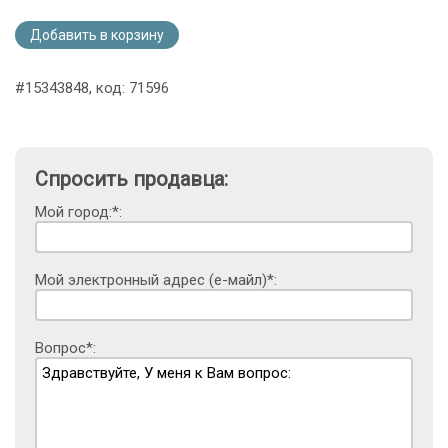
Добавить в корзину
#15343848, код: 71596
Спросить продавца:
Мой город:*:
Мой электронный адрес (е-майл)*:
Вопрос*: