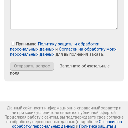
Принимаю
Политику защиты и обработки
персональных данных
и
Согласен на обработку моих
персональных данных
для выполнения заказа.
Заполните обязательные
поля
Данный сайт носит информационно-справочный характер и
ни при каких условиях не является публичной офертой.
Продолжая работу с сайтом, вы подтверждаете своё согласие
на обработку персональных данных (подробнее
Согласие на
обработку персональных данных
и
Политика защиты и