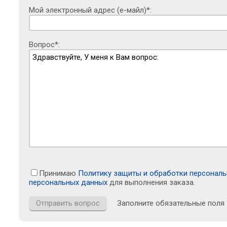
Мой электронный адрес (е-майл)*:
Вопрос*:
Принимаю
Политику защиты и обработки персонал
персональных данных
для выполнения заказа.
Заполните обязательные поля