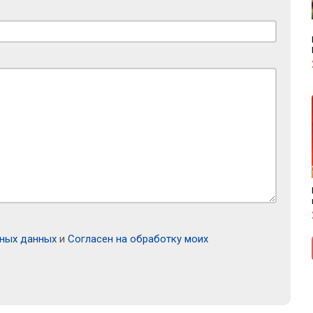
ьных данных
и
Согласен на обработку моих