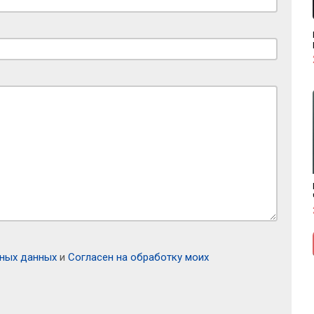
ьных данных
и
Согласен на обработку моих