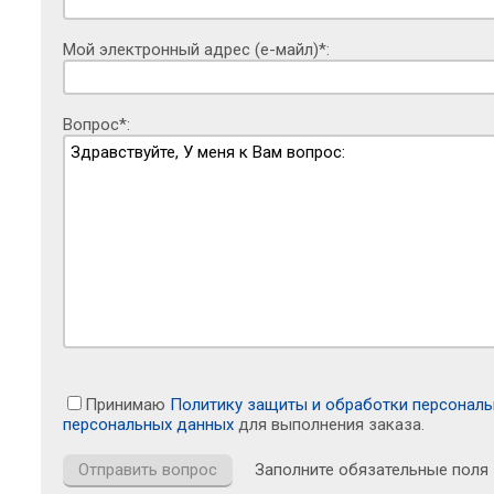
Мой электронный адрес (е-майл)*:
Вопрос*:
Принимаю
Политику защиты и обработки персонал
персональных данных
для выполнения заказа.
Заполните обязательные поля