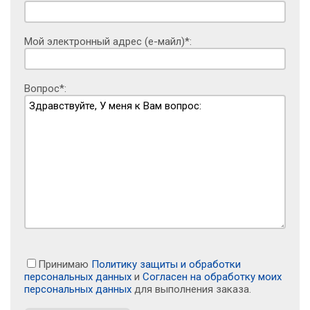
Мой электронный адрес (е-майл)*:
Вопрос*:
Принимаю
Политику защиты и обработки
персональных данных
и
Согласен на обработку моих
персональных данных
для выполнения заказа.