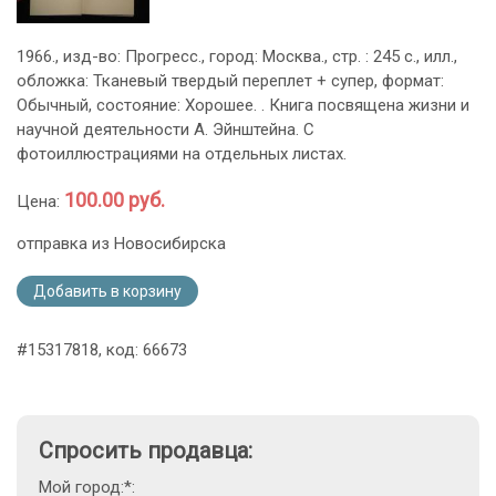
1966., изд-во: Прогресс., город: Москва., стр. : 245 с., илл.,
обложка: Тканевый твердый переплет + супер, формат:
Обычный, состояние: Хорошее. . Книга посвящена жизни и
научной деятельности А. Эйнштейна. С
фотоиллюстрациями на отдельных листах.
100.00 руб.
Цена:
отправка из Новосибирска
Добавить в корзину
#15317818, код: 66673
Спросить продавца:
Мой город:*: