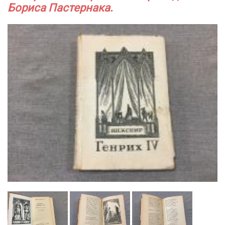
Бориса Пастернака.