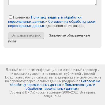
Принимаю
Политику защиты и обработки
персональных данных
и
Согласен на обработку моих
персональных данных
для выполнения заказа.
Заполните обязательные
поля
Данный сайт носит информационно-справочный характер и
ни при каких условиях не является публичной офертой.
Продолжая работу с сайтом, вы подтверждаете своё согласие
на обработку персональных данных (подробнее
Согласие на
обработку персональных данных
и
Политика защиты и
обработки персональных данных
).
Copyright © «Сибирская горница» 2006-2026. Все права
защищены.