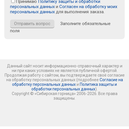
Принимаю
Политику защиты и обработки
персональных данных
и
Согласен на обработку моих
персональных данных
для выполнения заказа.
Заполните обязательные
поля
Данный сайт носит информационно-справочный характер и
ни при каких условиях не является публичной офертой.
Продолжая работу с сайтом, вы подтверждаете своё согласие
на обработку персональных данных (подробнее
Согласие на
обработку персональных данных
и
Политика защиты и
обработки персональных данных
).
Copyright © «Сибирская горница» 2006-2026. Все права
защищены.