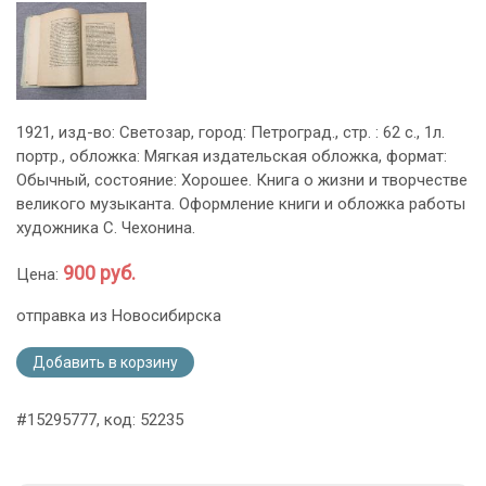
1921, изд-во: Светозар, город: Петроград., стр. : 62 с., 1л.
портр., обложка: Мягкая издательская обложка, формат:
Обычный, состояние: Хорошее. Книга о жизни и творчестве
великого музыканта. Оформление книги и обложка работы
художника С. Чехонина.
900 руб.
Цена:
отправка из Новосибирска
Добавить в корзину
#15295777, код: 52235