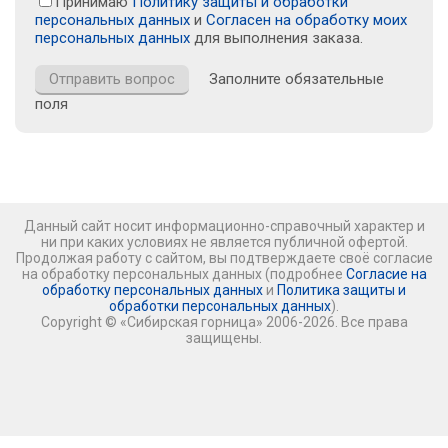
Принимаю
Политику защиты и обработки
персональных данных
и
Согласен на обработку моих
персональных данных
для выполнения заказа.
Заполните обязательные
поля
Данный сайт носит информационно-справочный характер и
ни при каких условиях не является публичной офертой.
Продолжая работу с сайтом, вы подтверждаете своё согласие
на обработку персональных данных (подробнее
Согласие на
обработку персональных данных
и
Политика защиты и
обработки персональных данных
).
Copyright © «Сибирская горница» 2006-2026. Все права
защищены.