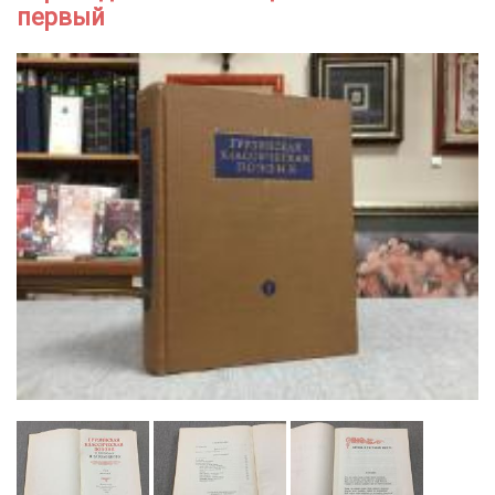
первый