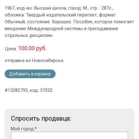
1967, изд-во: Высшая школа, город: M., стр. : 287с.,
обложка: Твердый издательский переплет, формат:
Обычный, состояние: Хорошее. Пособие, которое помогает
введению Международной системы в преподавание
отдельных дисциплин.
100.00 руб.
Цена:
отправка из Новосибирска
Добавить в корзину
#15282793, код: 37032
Спросить продавца:
Мой город:*: