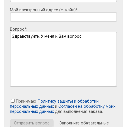
Мой электронный адрес (е-майл)*:
Вопрос*:
Принимаю
Политику защиты и обработки
персональных данных
и
Согласен на обработку моих
персональных данных
для выполнения заказа.
Заполните обязательные