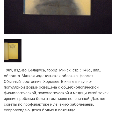
1989, изд-во: Беларусь, город: Минск, стр. : 143с., илл.,
обложка: Мягкая издательская обложка, формат:
Обычный, состояние: Хорошее. В книге в научно-
популярной форме освещена с общебиологической,
физиологической, психологической и медицинской точек
зрения проблема боли в том числе поясничной. Даются
советы по профилактике и лечению заболеваний,
сопровождающихся болью в пояснице.