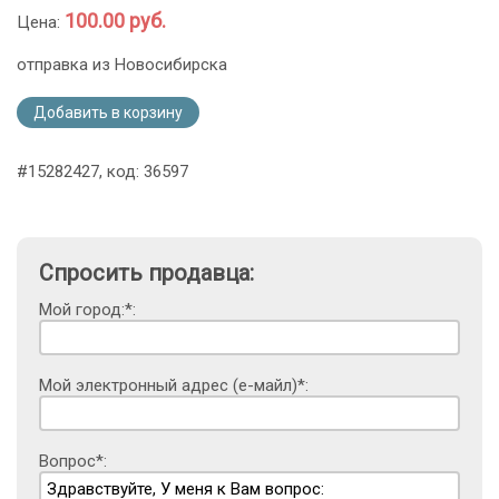
100.00 руб.
Цена:
отправка из Новосибирска
Добавить в корзину
#15282427, код: 36597
Спросить продавца:
Мой город:*:
Мой электронный адрес (е-майл)*:
Вопрос*: