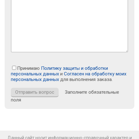
Принимаю
Политику защиты и обработки
персональных данных
и
Согласен на обработку моих
персональных данных
для выполнения заказа.
Заполните обязательные
поля
Данный сайт носит информационно-справочный характер и