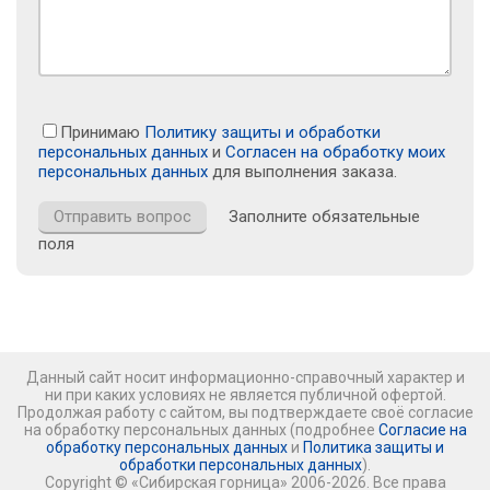
Принимаю
Политику защиты и обработки
персональных данных
и
Согласен на обработку моих
персональных данных
для выполнения заказа.
Заполните обязательные
поля
Данный сайт носит информационно-справочный характер и
ни при каких условиях не является публичной офертой.
Продолжая работу с сайтом, вы подтверждаете своё согласие
на обработку персональных данных (подробнее
Согласие на
обработку персональных данных
и
Политика защиты и
обработки персональных данных
).
Copyright © «Сибирская горница» 2006-2026. Все права