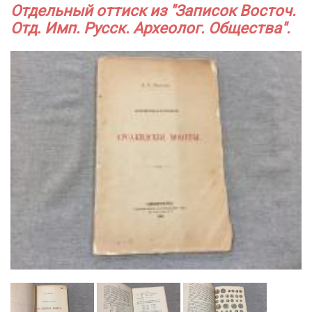
Отдельный оттиск из "Записок Восточ.
Отд. Имп. Русск. Археолог. Общества".