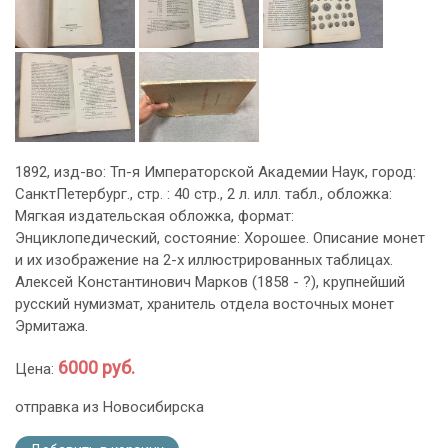
1892, изд-во: Тп-я Императорской Академии Наук, город:
СанктПетербург., стр. : 40 стр., 2 л. илл. табл., обложка:
Мягкая издательская обложка, формат:
Энциклопедический, состояние: Хорошее. Описание монет
и их изображение на 2-х иллюстрированных таблицах.
Алексей Константинович Марков (1858 - ?), крупнейший
русский нумизмат, хранитель отдела восточных монет
Эрмитажа.
6000 руб.
Цена:
отправка из Новосибирска