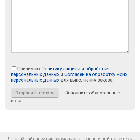
Принимаю
Политику защиты и обработки
персональных данных
и
Согласен на обработку моих
персональных данных
для выполнения заказа.
Заполните обязательные
поля
Данный сайт носит информационно-справочный характер и