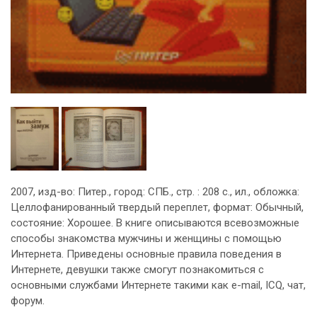
2007, изд-во: Питер., город: СПБ., стр. : 208 с., ил., обложка:
Целлофанированный твердый переплет, формат: Обычный,
состояние: Хорошее. В книге описываются всевозможные
способы знакомства мужчины и женщины с помощью
Интернета. Приведены основные правила поведения в
Интернете, девушки также смогут познакомиться с
основными службами Интернете такими как e-mail, ICQ, чат,
форум.