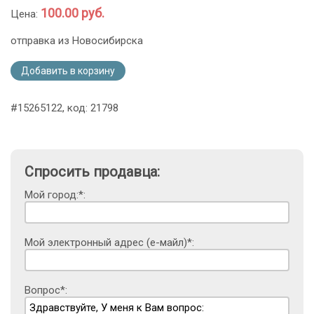
100.00 руб.
Цена:
отправка из Новосибирска
Добавить в корзину
#15265122, код: 21798
Спросить продавца:
Мой город:*:
Мой электронный адрес (е-майл)*:
Вопрос*: