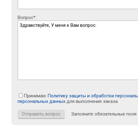
Вопрос*:
Принимаю
Политику защиты и обработки персонал
персональных данных
для выполнения заказа.
Заполните обязательные поля