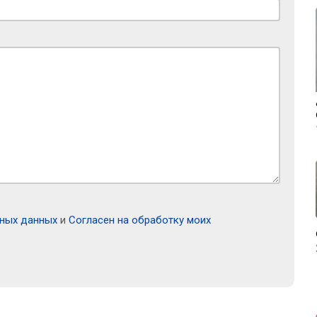
ьных данных
и
Согласен на обработку моих