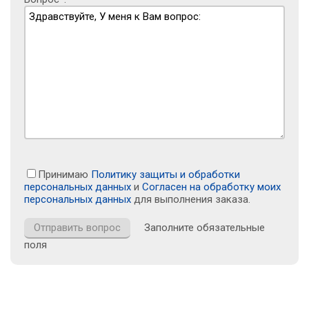
Принимаю
Политику защиты и обработки
персональных данных
и
Согласен на обработку моих
персональных данных
для выполнения заказа.
Заполните обязательные
поля