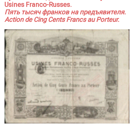
Usines Franco-Russes.
Пять тысяч франков на предъявителя.
Action de Cing Cents Francs au Porteur.