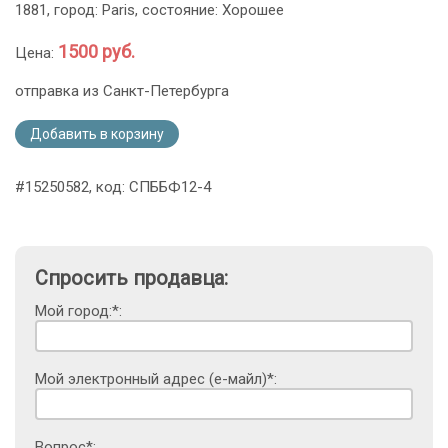
1881, город: Paris, состояние: Хорошее
1500 руб.
Цена:
отправка из Санкт-Петербурга
Добавить в корзину
#15250582, код: СПББФ12-4
Спросить продавца:
Мой город:*:
Мой электронный адрес (е-майл)*:
Вопрос*: