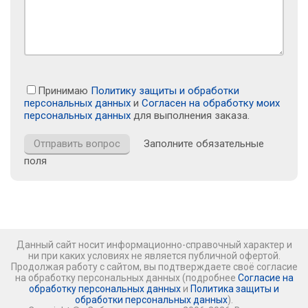
Принимаю
Политику защиты и обработки
персональных данных
и
Согласен на обработку моих
персональных данных
для выполнения заказа.
Заполните обязательные
поля
Данный сайт носит информационно-справочный характер и
ни при каких условиях не является публичной офертой.
Продолжая работу с сайтом, вы подтверждаете своё согласие
на обработку персональных данных (подробнее
Согласие на
обработку персональных данных
и
Политика защиты и
обработки персональных данных
).