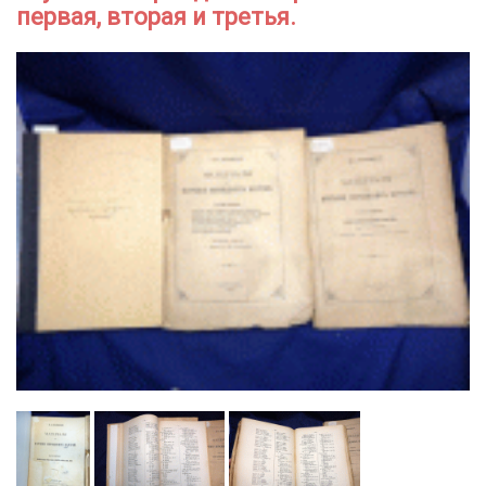
первая, вторая и третья.