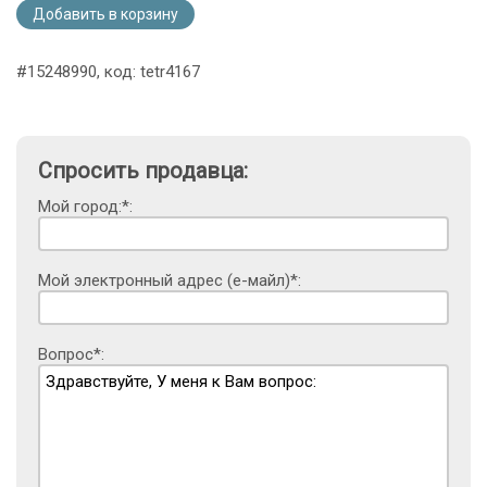
Добавить в корзину
#15248990, код: tetr4167
Спросить продавца:
Мой город:*:
Мой электронный адрес (е-майл)*:
Вопрос*: