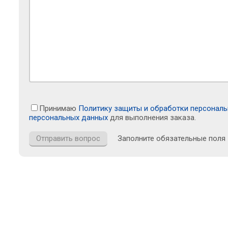
Принимаю
Политику защиты и обработки персонал
персональных данных
для выполнения заказа.
Заполните обязательные поля