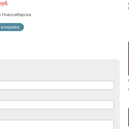
руб.
з Новосибирска
 в корзину