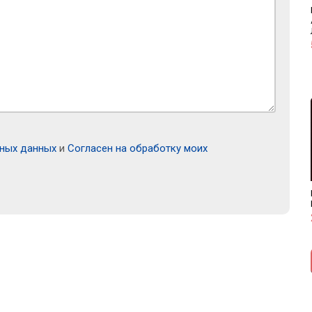
ьных данных
и
Согласен на обработку моих