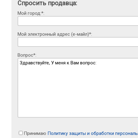
Спросить продавца:
Мой город:*:
Мой электронный адрес (е-майл)*:
Вопрос*:
Принимаю
Политику защиты и обработки персонал