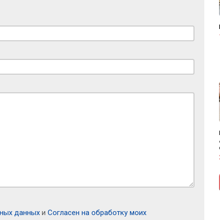
ьных данных
и
Согласен на обработку моих