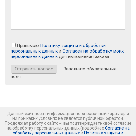
Принимаю
Политику защиты и обработки
персональных данных
и
Согласен на обработку моих
персональных данных
для выполнения заказа.
Заполните обязательные
поля
Данный сайт носит информационно-справочный характер и
ни при каких условиях не является публичной офертой.
Продолжая работу с сайтом, вы подтверждаете своё согласие
на обработку персональных данных (подробнее
Согласие на
обработку персональных данных
и
Политика защиты и