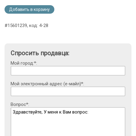
Добавить в корзину
#15601239, код: 4-28
Спросить продавца:
Мой город:*:
Мой электронный адрес (е-майл)*:
Вопрос*: