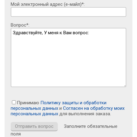
Мой электронный адрес (е-майл)*:
Вопрос*:
Принимаю
Политику защиты и обработки
персональных данных
и
Согласен на обработку моих
персональных данных
для выполнения заказа.
Заполните обязательные
поля