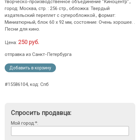
творческо-производственное объединение "Киноцентр".,
город: Москва, стр. : 256 стр., обложка: Твердый
издательский переплет с суперобложкой., формат:
Миниатюрный, блок 60 х 92 мм, состояние: Очень хорошее. .
Песни для кино.
250 руб.
Цена:
отправка из Санкт-Петербурга
Добавить в корзину
#15586104, код: Спб
Спросить продавца:
Мой город:*: