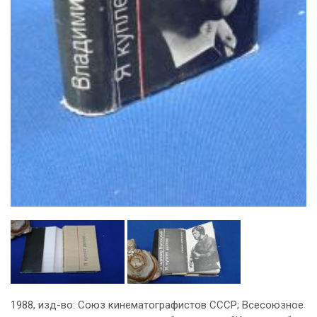
1988, изд-во: Союз кинематографистов СССР; Всесоюзное