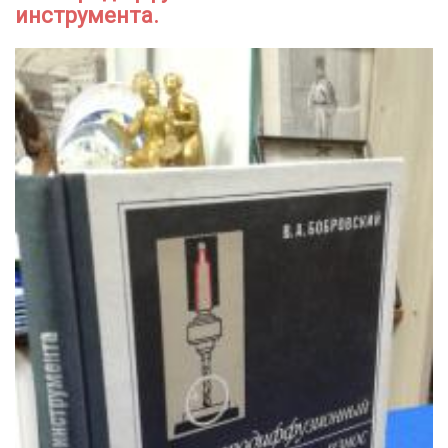
инструмента.