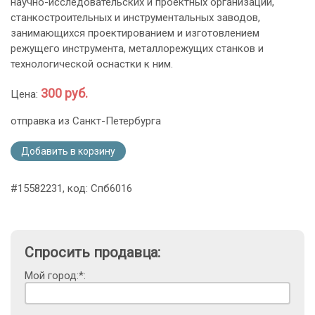
научно-исследовательских и проектных организаций,
станкостроительных и инструментальных заводов,
занимающихся проектированием и изготовлением
режущего инструмента, металлорежущих станков и
технологической оснастки к ним.
300 руб.
Цена:
отправка из Санкт-Петербурга
Добавить в корзину
#15582231, код: Спб6016
Спросить продавца:
Мой город:*: