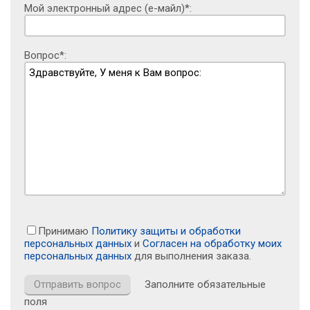
Мой электронный адрес (е-майл)*:
Вопрос*:
Принимаю
Политику защиты и обработки
персональных данных
и
Согласен на обработку моих
персональных данных
для выполнения заказа.
Заполните обязательные
поля