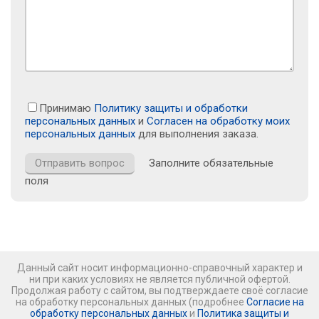
Принимаю
Политику защиты и обработки
персональных данных
и
Согласен на обработку моих
персональных данных
для выполнения заказа.
Заполните обязательные
поля
Данный сайт носит информационно-справочный характер и
ни при каких условиях не является публичной офертой.
Продолжая работу с сайтом, вы подтверждаете своё согласие
на обработку персональных данных (подробнее
Согласие на
обработку персональных данных
и
Политика защиты и