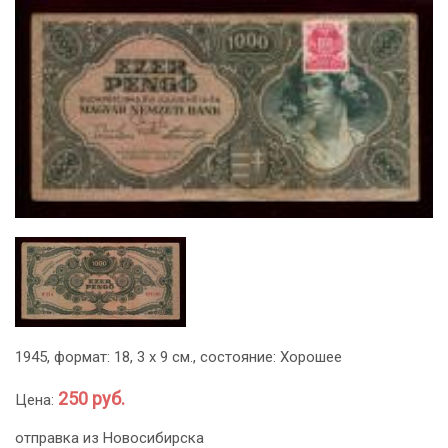
1945, формат: 18, 3 х 9 см., состояние: Хорошее
250 руб.
Цена:
отправка из Новосибирска