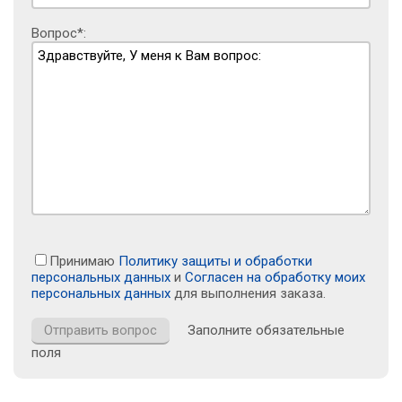
Вопрос*:
Принимаю
Политику защиты и обработки
персональных данных
и
Согласен на обработку моих
персональных данных
для выполнения заказа.
Заполните обязательные
поля