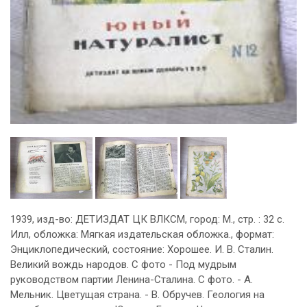
1939, изд-во: ДЕТИЗДАТ ЦК ВЛКСМ, город: М., стр. : 32 с.
Илл, обложка: Мягкая издательская обложка., формат:
Энциклопедический, состояние: Хорошее. И. В. Сталин.
Великий вождь народов. С фото - Под мудрым
руководством партии Ленина-Сталина. С фото. - А.
Мельник. Цветущая страна. - В. Обручев. Геология на