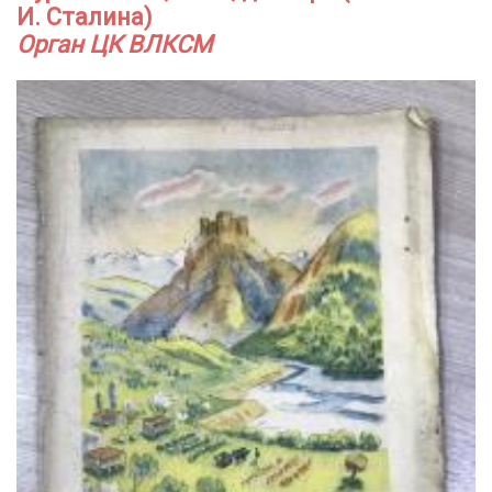
И. Сталина)
Орган ЦК ВЛКСМ