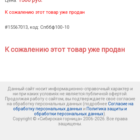
Цена:
К сожалению этот товар уже продан
#15567013, код: Спббф100-10
К сожалению этот товар уже продан
Данный сайт носит информационно-справочный характер и
ни при каких условиях не является публичной офертой.
Продолжая работу с сайтом, вы подтверждаете своё согласие
на обработку персональных данных (подробнее
Согласие на
обработку персональных данных
и
Политика защиты и
обработки персональных данных
).
Copyright © «Сибирская горница» 2006-2026. Все права
защищены.