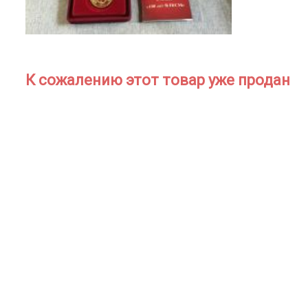
К сожалению этот товар уже продан