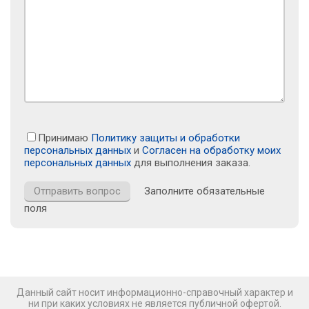
Принимаю
Политику защиты и обработки
персональных данных
и
Согласен на обработку моих
персональных данных
для выполнения заказа.
Заполните обязательные
поля
Данный сайт носит информационно-справочный характер и
ни при каких условиях не является публичной офертой.