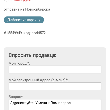
отправка из Новосибирска
Добавить в корзину
#15549949, код: pod4572
Спросить продавца:
Мой город:*:
Мой электронный адрес (е-майл)*:
Вопрос*: