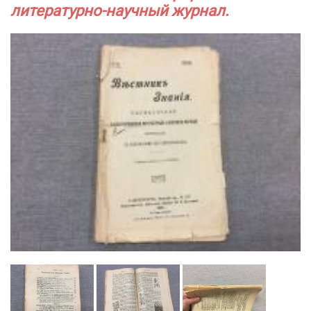
литературно-научный журнал.