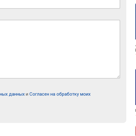
ьных данных
и
Согласен на обработку моих