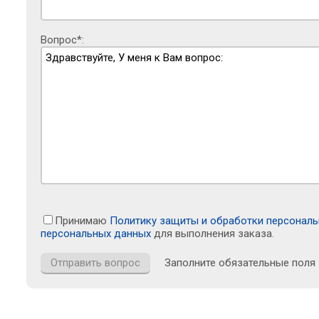
Вопрос*:
Принимаю
Политику защиты и обработки персонал
персональных данных
для выполнения заказа.
Заполните обязательные поля