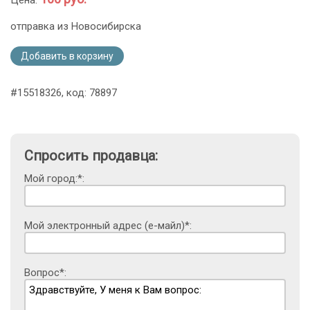
отправка из Новосибирска
Добавить в корзину
#15518326, код: 78897
Спросить продавца:
Мой город:*:
Мой электронный адрес (е-майл)*:
Вопрос*: