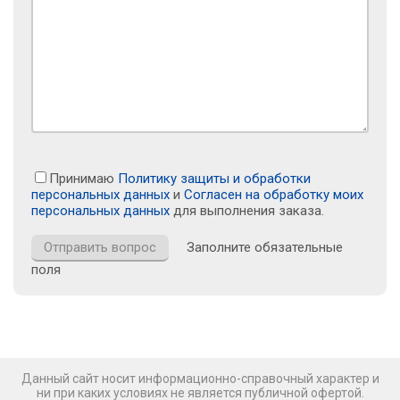
Принимаю
Политику защиты и обработки
персональных данных
и
Согласен на обработку моих
персональных данных
для выполнения заказа.
Заполните обязательные
поля
Данный сайт носит информационно-справочный характер и
ни при каких условиях не является публичной офертой.