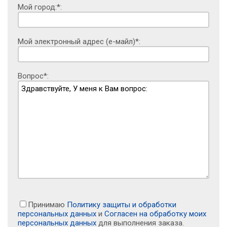
Мой город:*:
Мой электронный адрес (е-майл)*:
Вопрос*:
Принимаю
Политику защиты и обработки
персональных данных
и
Согласен на обработку моих
персональных данных
для выполнения заказа.