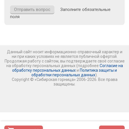
Заполните обязательные
поля
Данный сайт носит информационно-справочный характер и
ни при каких условиях не является публичной офертой.
Продолжая работу с сайтом, вы подтверждаете своё согласие
на обработку персональных данных (подробнее
Согласие на
обработку персональных данных
и
Политика защиты и
обработки персональных данных
).
Copyright © «Сибирская горница» 2006-2026. Все права
защищены.