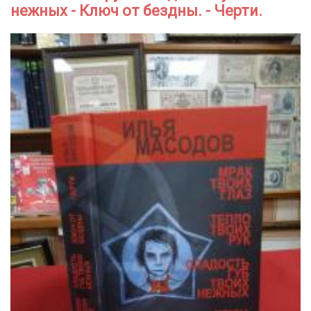
нежных - Ключ от бездны. - Черти.