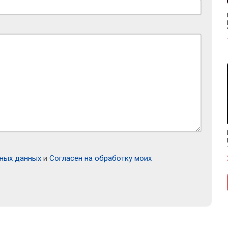
ьных данных
и
Согласен на обработку моих