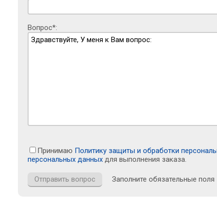
Вопрос*:
Принимаю
Политику защиты и обработки персонал
персональных данных
для выполнения заказа.
Заполните обязательные поля