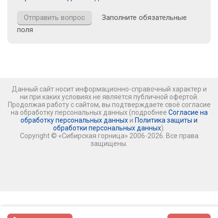
Заполните обязательные
поля
Данный сайт носит информационно-справочный характер и
ни при каких условиях не является публичной офертой.
Продолжая работу с сайтом, вы подтверждаете своё согласие
на обработку персональных данных (подробнее
Согласие на
обработку персональных данных
и
Политика защиты и
обработки персональных данных
).
Copyright © «Сибирская горница» 2006-2026. Все права
защищены.