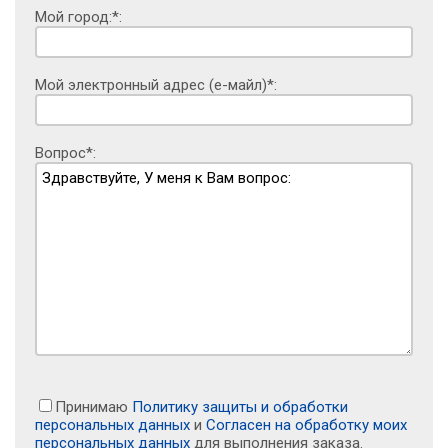
Мой город:*:
Мой электронный адрес (е-майл)*:
Вопрос*:
Принимаю
Политику защиты и обработки
персональных данных
и
Согласен на обработку моих
персональных данных
для выполнения заказа.