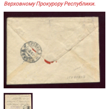
Верховному Прокурору Республики.