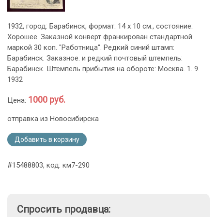
1932, город: Барабинск, формат: 14 х 10 см., состояние:
Хорошее. Заказной конверт франкирован стандартной
маркой 30 коп. "Работница". Редкий синий штамп:
Барабинск. Заказное. и редкий почтовый штемпель:
Барабинск. Штемпель прибытия на обороте: Москва. 1. 9.
1932
1000 руб.
Цена:
отправка из Новосибирска
Добавить в корзину
#15488803, код: км7-290
Спросить продавца: