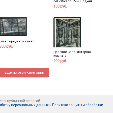
nel Vaticano. Рим. Лоджия ...
100 руб.
Рига. Городской канал.
300 руб.
Царское Село. Янтарная
комната.
900 руб.
Еще из этой категории
ется публичной офертой.
аботку персональных данных
и
Политика защиты и обработки