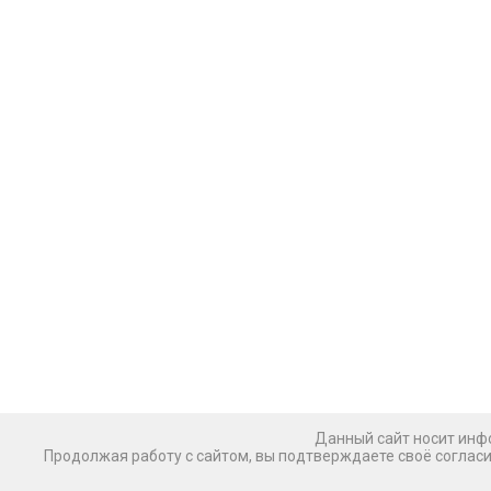
Данный сайт носит инфо
Продолжая работу с сайтом, вы подтверждаете своё соглас