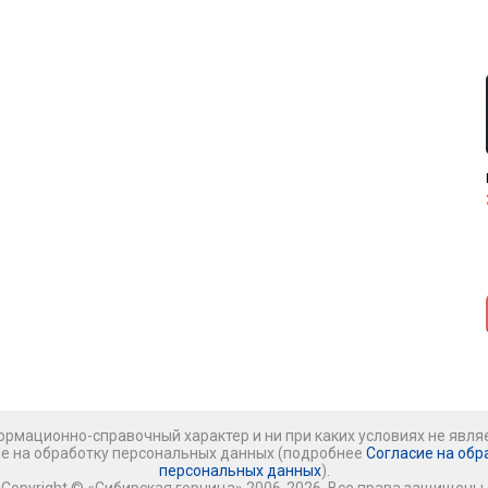
рмационно-справочный характер и ни при каких условиях не явля
ие на обработку персональных данных (подробнее
Согласие на обр
персональных данных
).