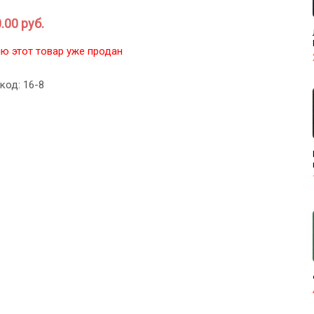
.00 руб.
ю этот товар уже продан
код: 16-8