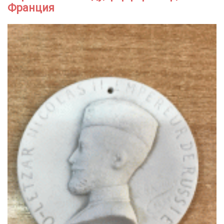
Франция