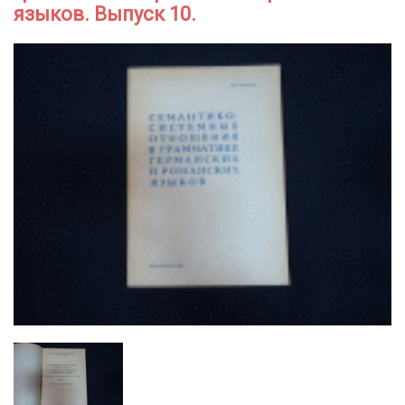
языков. Выпуск 10.