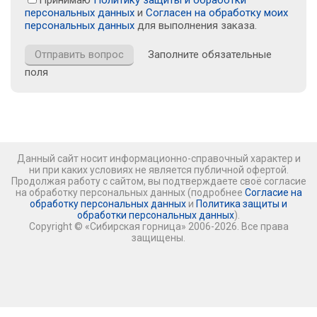
Принимаю
Политику защиты и обработки
персональных данных
и
Согласен на обработку моих
персональных данных
для выполнения заказа.
Заполните обязательные
поля
Данный сайт носит информационно-справочный характер и
ни при каких условиях не является публичной офертой.
Продолжая работу с сайтом, вы подтверждаете своё согласие
на обработку персональных данных (подробнее
Согласие на
обработку персональных данных
и
Политика защиты и
обработки персональных данных
).
Copyright © «Сибирская горница» 2006-2026. Все права
защищены.