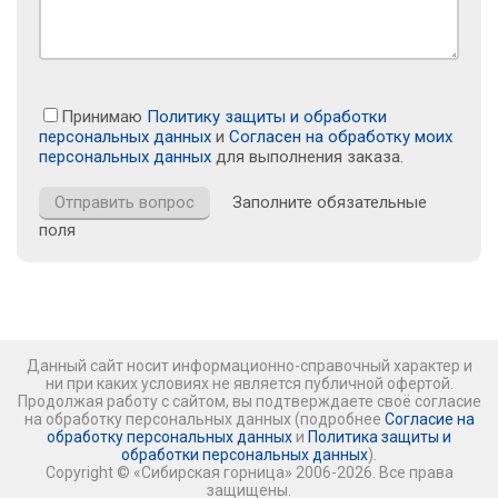
Принимаю
Политику защиты и обработки
персональных данных
и
Согласен на обработку моих
персональных данных
для выполнения заказа.
Заполните обязательные
поля
Данный сайт носит информационно-справочный характер и
ни при каких условиях не является публичной офертой.
Продолжая работу с сайтом, вы подтверждаете своё согласие
на обработку персональных данных (подробнее
Согласие на
обработку персональных данных
и
Политика защиты и
обработки персональных данных
).
Copyright © «Сибирская горница» 2006-2026. Все права
защищены.