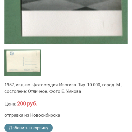
1957, изд-во: Фотостудия Изогиза. Тир. 10 000, город: М.,
состояние: Отличное. Фото Е. Умнова
200 руб.
Цена:
отправка из Новосибирска
Добавить в корзину