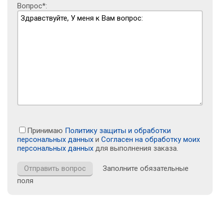
Вопрос*:
Принимаю
Политику защиты и обработки
персональных данных
и
Согласен на обработку моих
персональных данных
для выполнения заказа.
Заполните обязательные
поля