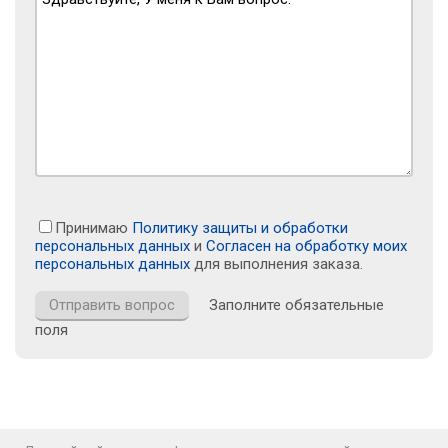
Принимаю
Политику защиты и обработки
персональных данных
и
Согласен на обработку моих
персональных данных
для выполнения заказа.
Заполните обязательные
поля