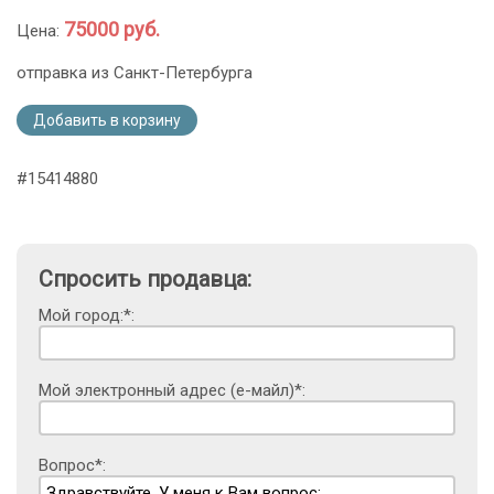
75000 руб.
Цена:
отправка из Санкт-Петербурга
Добавить в корзину
#15414880
Спросить продавца:
Мой город:*:
Мой электронный адрес (е-майл)*:
Вопрос*: