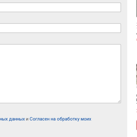
ьных данных
и
Согласен на обработку моих