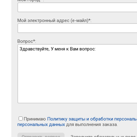
Мой электронный адрес (е-майл)*:
Вопрос*:
Принимаю
Политику защиты и обработки персонал
персональных данных
для выполнения заказа.