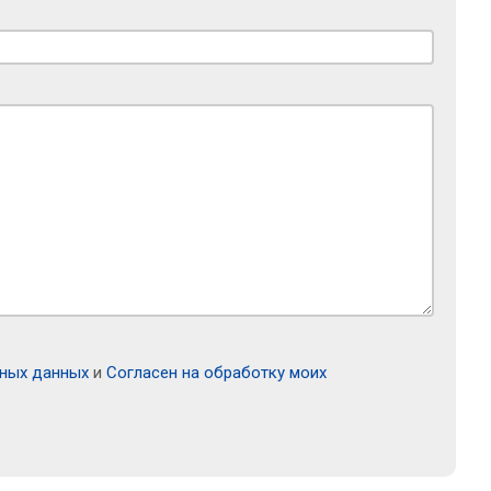
ьных данных
и
Согласен на обработку моих