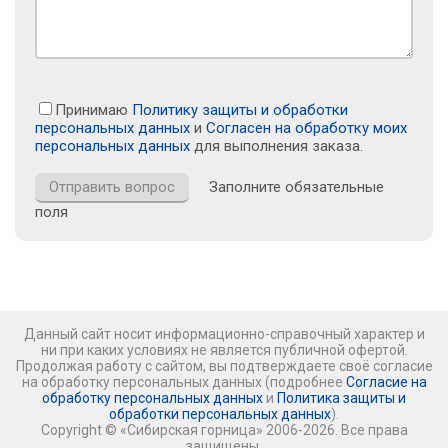
Принимаю
Политику защиты и обработки
персональных данных
и
Согласен на обработку моих
персональных данных
для выполнения заказа.
Заполните обязательные
поля
Данный сайт носит информационно-справочный характер и
ни при каких условиях не является публичной офертой.
Продолжая работу с сайтом, вы подтверждаете своё согласие
на обработку персональных данных (подробнее
Согласие на
обработку персональных данных
и
Политика защиты и
обработки персональных данных
).
Copyright © «Сибирская горница» 2006-2026. Все права
защищены.