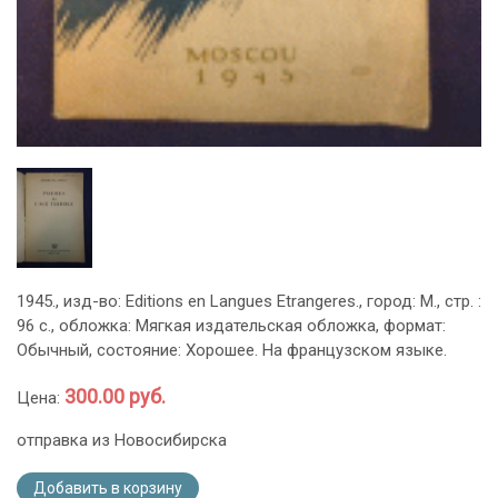
1945., изд-во: Editions en Langues Etrangeres., город: М., стр. :
96 с., обложка: Мягкая издательская обложка, формат:
Обычный, состояние: Хорошее. На французском языке.
300.00 руб.
Цена:
отправка из Новосибирска
Добавить в корзину