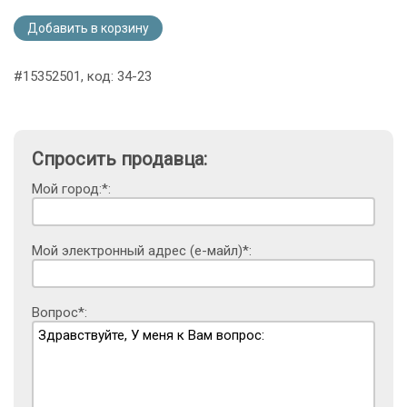
Добавить в корзину
#15352501, код: 34-23
Спросить продавца:
Мой город:*:
Мой электронный адрес (е-майл)*:
Вопрос*: