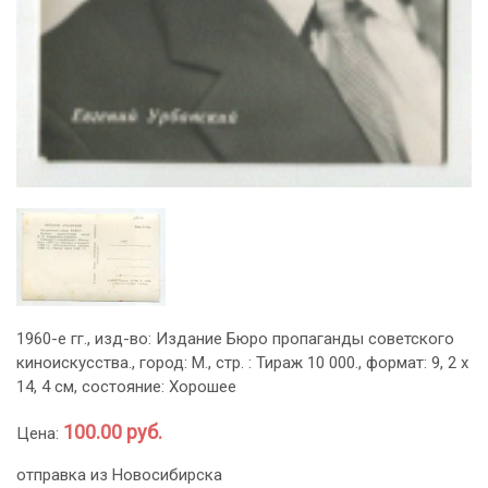
1960-е гг., изд-во: Издание Бюро пропаганды советского
киноискусства., город: М., стр. : Тираж 10 000., формат: 9, 2 х
14, 4 см, состояние: Хорошее
100.00 руб.
Цена:
отправка из Новосибирска