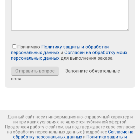
Принимаю
Политику защиты и обработки
персональных данных
и
Согласен на обработку моих
персональных данных
для выполнения заказа.
Заполните обязательные
поля
Данный сайт носит информационно-справочный характер и
ни при каких условиях не является публичной офертой.
Продолжая работу с сайтом, вы подтверждаете своё согласие
на обработку персональных данных (подробнее
Согласие на
обработку персональных данных
и
Политика защиты и