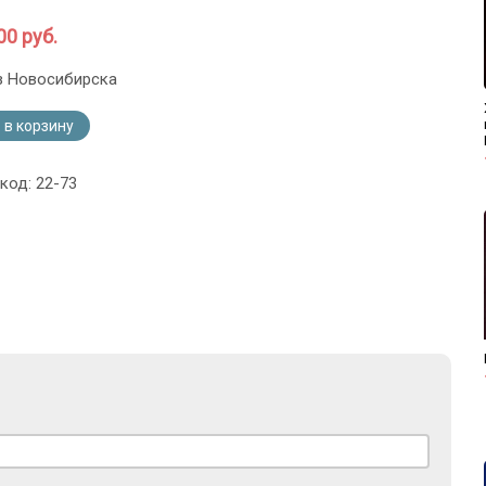
00 руб.
з Новосибирска
 в корзину
код: 22-73