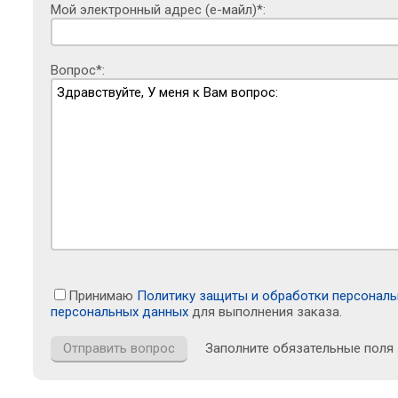
Мой электронный адрес (е-майл)*:
Вопрос*:
Принимаю
Политику защиты и обработки персонал
персональных данных
для выполнения заказа.
Заполните обязательные поля