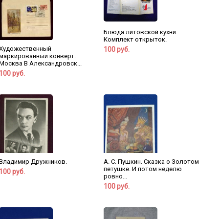
Блюда литовской кухни.
Комплект открыток.
Художественный
100 руб.
маркированный конверт.
Москва В Александровск...
100 руб.
Владимир Дружников.
А. С. Пушкин. Сказка о Золотом
петушке. И потом неделю
100 руб.
ровно...
100 руб.