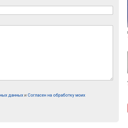
ьных данных
и
Согласен на обработку моих