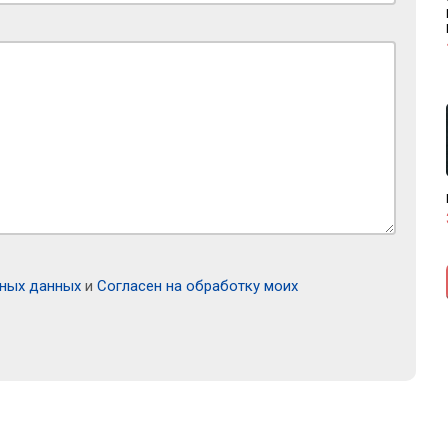
ьных данных
и
Согласен на обработку моих