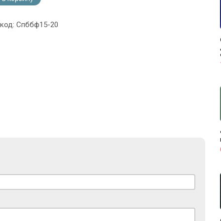
 код: Спббф15-20