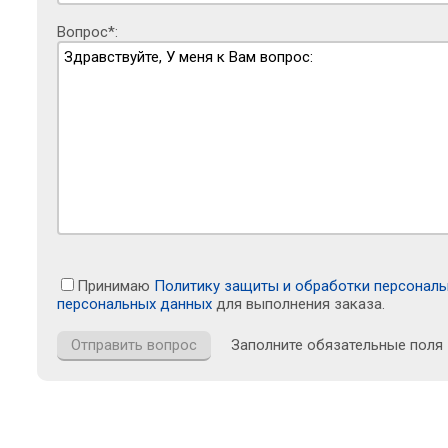
Вопрос*:
Принимаю
Политику защиты и обработки персонал
персональных данных
для выполнения заказа.
Заполните обязательные поля