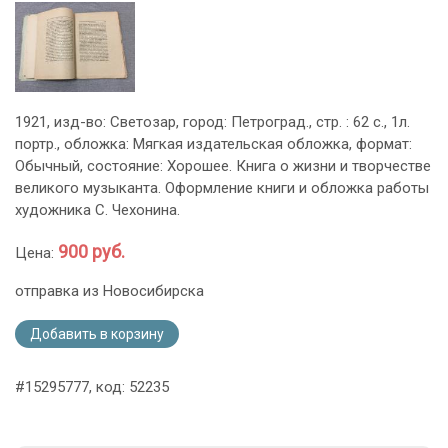
1921, изд-во: Светозар, город: Петроград., стр. : 62 с., 1л.
портр., обложка: Мягкая издательская обложка, формат:
Обычный, состояние: Хорошее. Книга о жизни и творчестве
великого музыканта. Оформление книги и обложка работы
художника С. Чехонина.
900 руб.
Цена:
отправка из Новосибирска
Добавить в корзину
#15295777, код: 52235