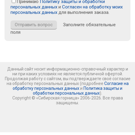
Принимаю
Политику защиты и обработки
персональных данных
и
Согласен на обработку моих
персональных данных
для выполнения заказа.
Заполните обязательные
поля
Данный сайт носит информационно-справочный характер и
ни при каких условиях не является публичной офертой.
Продолжая работу с сайтом, вы подтверждаете своё согласие
на обработку персональных данных (подробнее
Согласие на
обработку персональных данных
и
Политика защиты и
обработки персональных данных
).
Copyright © «Сибирская горница» 2006-2026. Все права
защищены.