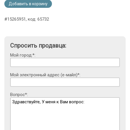
Добавить в корзину
#15265951, код: 65732
Спросить продавца:
Мой город:*:
Мой электронный адрес (е-майл)*:
Вопрос*: