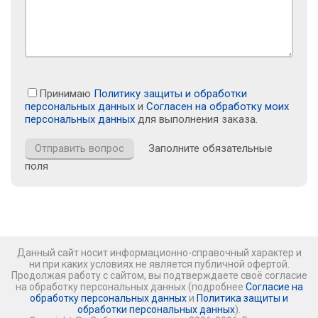
Принимаю
Политику защиты и обработки
персональных данных
и
Согласен на обработку моих
персональных данных
для выполнения заказа.
Заполните обязательные
поля
Данный сайт носит информационно-справочный характер и
ни при каких условиях не является публичной офертой.
Продолжая работу с сайтом, вы подтверждаете своё согласие
на обработку персональных данных (подробнее
Согласие на
обработку персональных данных
и
Политика защиты и
обработки персональных данных
).