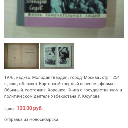
1976., изд-во: Молодая гвардия., город: Москва., стр. : 254
с., илл., обложка: Картонный твердый переплет, формат:
Обычный, состояние: Хорошее. Книга о государственном и
политическом деятеле Узбекистана У. Юсупове.
100.00 руб.
Цена:
отправка из Новосибирска