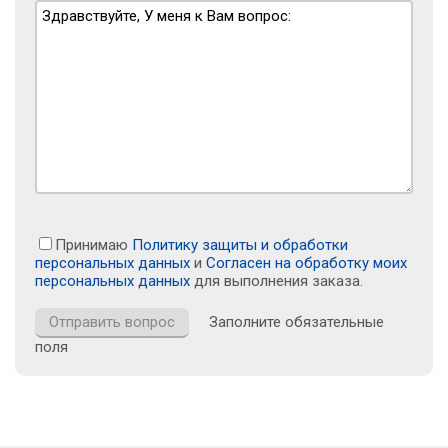
Принимаю
Политику защиты и обработки
персональных данных
и
Согласен на обработку моих
персональных данных
для выполнения заказа.
Заполните обязательные
поля