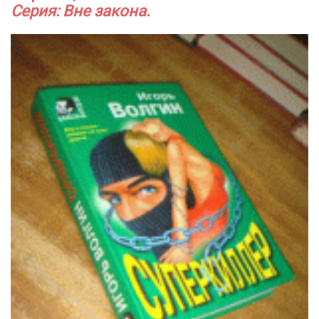
Серия: Вне закона.