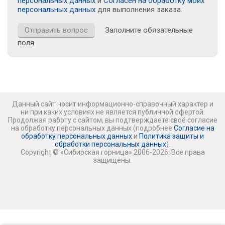
персональных данных
и
Согласен на обработку моих
персональных данных
для выполнения заказа.
Заполните обязательные
поля
Данный сайт носит информационно-справочный характер и
ни при каких условиях не является публичной офертой.
Продолжая работу с сайтом, вы подтверждаете своё согласие
на обработку персональных данных (подробнее
Согласие на
обработку персональных данных
и
Политика защиты и
обработки персональных данных
).
Copyright © «Сибирская горница» 2006-2026. Все права
защищены.