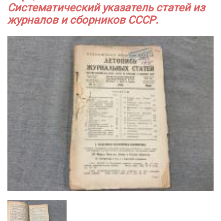
Систематический указатель статей из
журналов и сборников СССР.