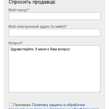
Спросить продавца:
Мой город:*:
Мой электронный адрес (е-майл)*:
Вопрос*:
Принимаю
Политику защиты и обработки