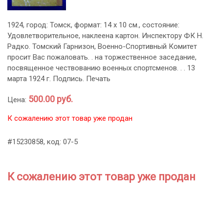
1924, город: Томск, формат: 14 х 10 см., состояние:
Удовлетворительное, наклеена картон. Инспектору ФК Н.
Радко. Томский Гарнизон, Военно-Спортивный Комитет
просит Вас пожаловать. . на торжественное заседание,
посвященное чествованию военных спортсменов. . . 13
марта 1924 г. Подпись. Печать
500.00 руб.
Цена:
К сожалению этот товар уже продан
#15230858, код: 07-5
К сожалению этот товар уже продан