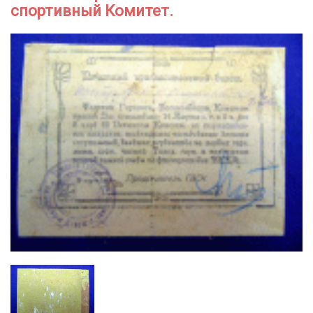
спортивный Комитет.