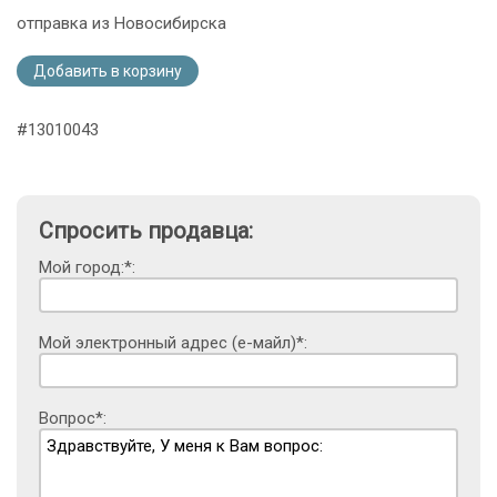
отправка из Новосибирска
Добавить в корзину
#13010043
Спросить продавца:
Мой город:*:
Мой электронный адрес (е-майл)*:
Вопрос*: