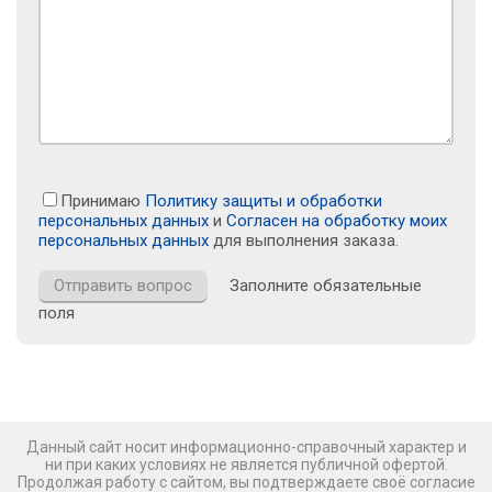
Принимаю
Политику защиты и обработки
персональных данных
и
Согласен на обработку моих
персональных данных
для выполнения заказа.
Заполните обязательные
поля
Данный сайт носит информационно-справочный характер и
ни при каких условиях не является публичной офертой.
Продолжая работу с сайтом, вы подтверждаете своё согласие