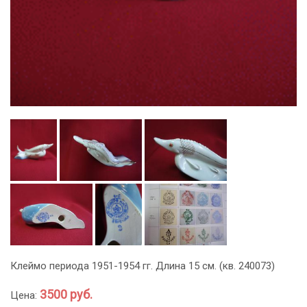
Клеймо периода 1951-1954 гг. Длина 15 см. (кв. 240073)
3500 руб.
Цена: