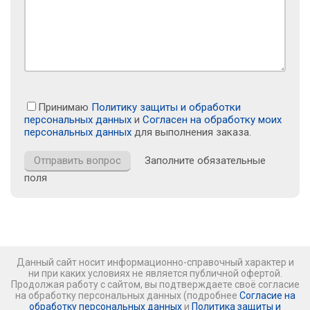
Принимаю
Политику защиты и обработки
персональных данных
и
Согласен на обработку моих
персональных данных
для выполнения заказа.
Заполните обязательные
поля
Данный сайт носит информационно-справочный характер и
ни при каких условиях не является публичной офертой.
Продолжая работу с сайтом, вы подтверждаете своё согласие
на обработку персональных данных (подробнее
Согласие на
обработку персональных данных
и
Политика защиты и