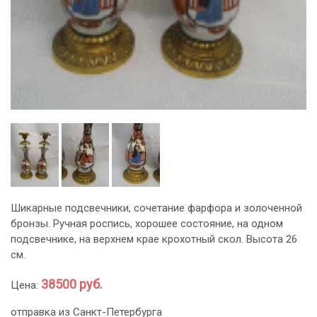
Шикарные подсвечники, сочетание фарфора и золоченной
бронзы. Ручная роспись, хорошее состояние, на одном
подсвечнике, на верхнем крае крохотный скол. Высота 26
см.
38500 руб.
Цена:
отправка из Санкт-Петербурга