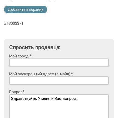
Добавить в корзину
#13003371
Спросить продавца:
Мой город:*:
Мой электронный адрес (е-майл)*:
Вопрос*: