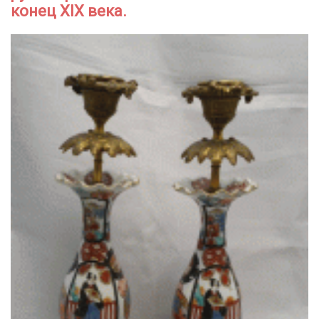
конец XIX века.